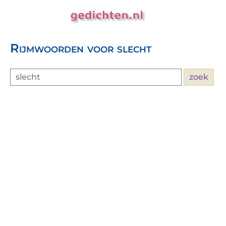
Rijmwoorden voor slecht