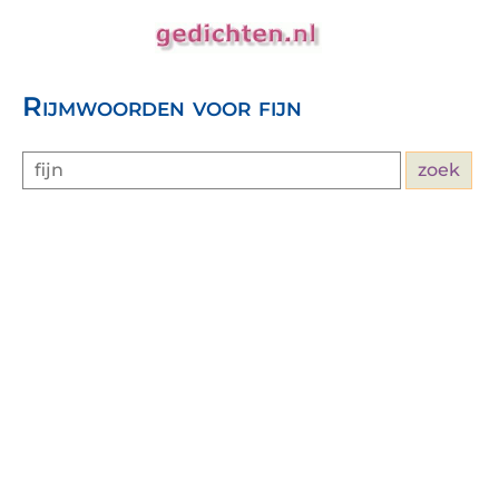
Rijmwoorden voor fijn