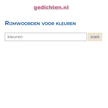
Rijmwoorden voor kleuren