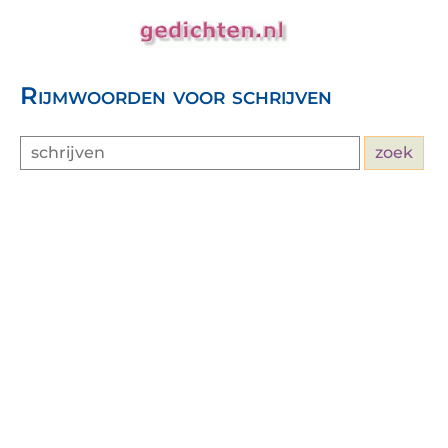
Rijmwoorden voor schrijven