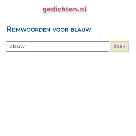
Rijmwoorden voor blauw