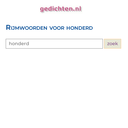
Rijmwoorden voor honderd