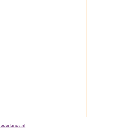
nederlands.nl