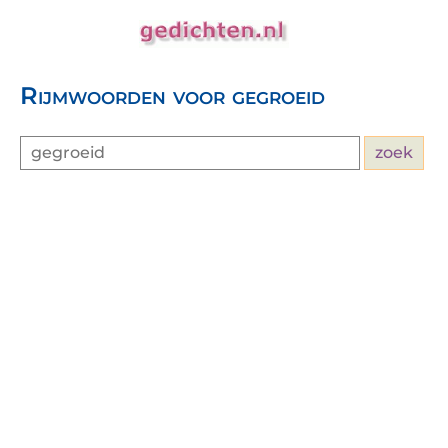
Rijmwoorden voor gegroeid