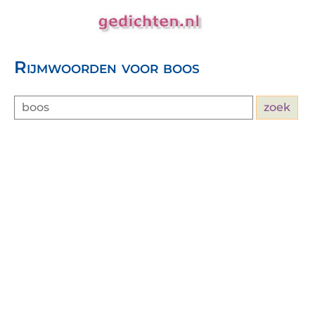
Rijmwoorden voor boos