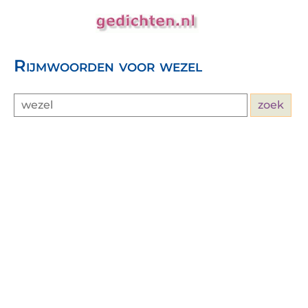
Rijmwoorden voor wezel