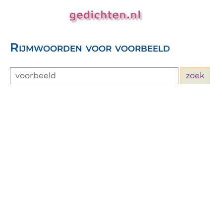
Rijmwoorden voor voorbeeld