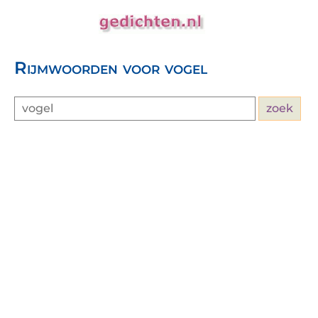
Rijmwoorden voor vogel