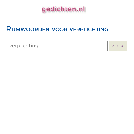
Rijmwoorden voor verplichting