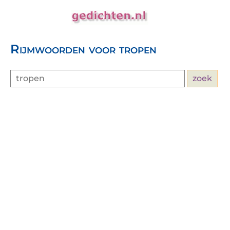
Rijmwoorden voor tropen