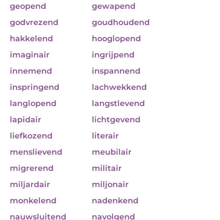
geopend
gewapend
godvrezend
goudhoudend
hakkelend
hooglopend
imaginair
ingrijpend
innemend
inspannend
inspringend
lachwekkend
langlopend
langstlevend
lapidair
lichtgevend
liefkozend
literair
menslievend
meubilair
migrerend
militair
miljardair
miljonair
monkelend
nadenkend
nauwsluitend
navolgend