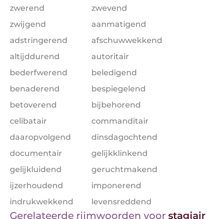
zwerend
zwevend
zwijgend
aanmatigend
adstringerend
afschuwwekkend
altijddurend
autoritair
bederfwerend
beledigend
benaderend
bespiegelend
betoverend
bijbehorend
celibatair
commanditair
daaropvolgend
dinsdagochtend
documentair
gelijkklinkend
gelijkluidend
geruchtmakend
ijzerhoudend
imponerend
indrukwekkend
levensreddend
Gerelateerde rijmwoorden voor
stagiair