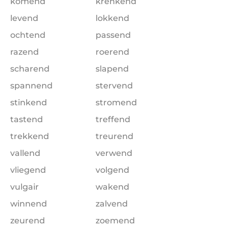
komend
krenkend
levend
lokkend
ochtend
passend
razend
roerend
scharend
slapend
spannend
stervend
stinkend
stromend
tastend
treffend
trekkend
treurend
vallend
verwend
vliegend
volgend
vulgair
wakend
winnend
zalvend
zeurend
zoemend