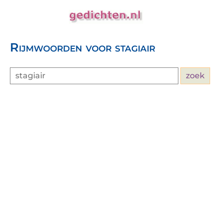
Rijmwoorden voor stagiair