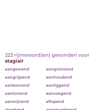
223 rijmwoord(en) gevonden voor
stagiair
aangewend
aangrenzend
aangrijpend
aanhoudend
aankomend
aanliggend
aantonend
aanvoegend
aanwijzend
aflopend
alwetend
angstwekkend