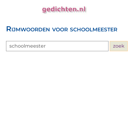
Rijmwoorden voor schoolmeester