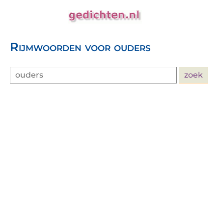
Rijmwoorden voor ouders