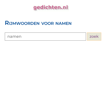
Rijmwoorden voor namen