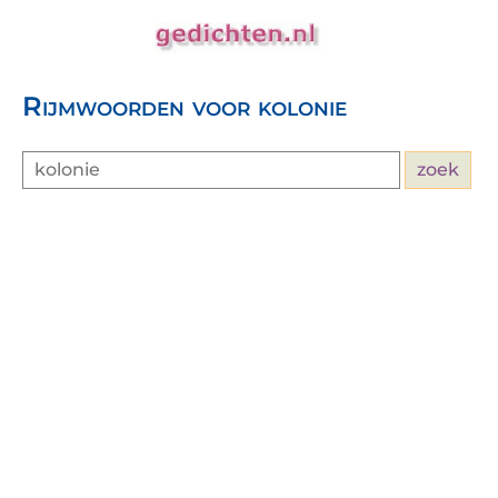
Rijmwoorden voor kolonie