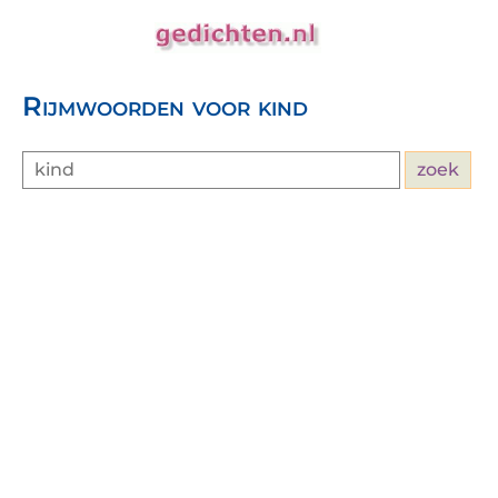
Rijmwoorden voor kind