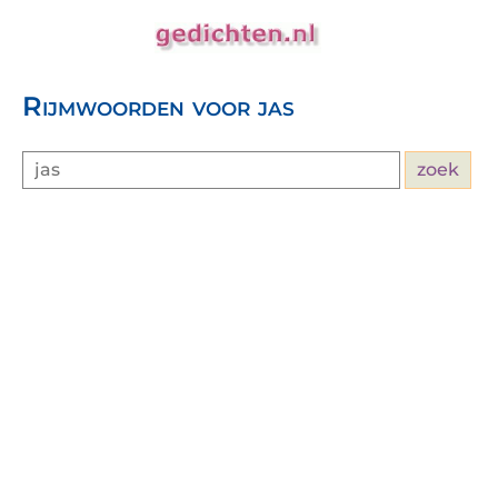
Rijmwoorden voor jas