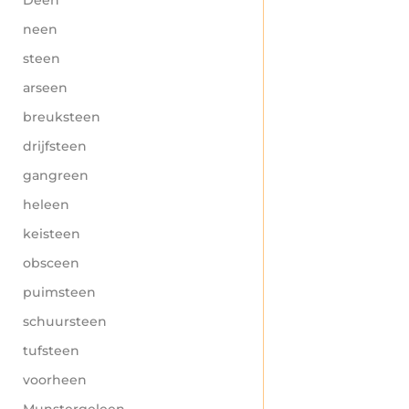
neen
steen
arseen
breuksteen
drijfsteen
gangreen
heleen
keisteen
obsceen
puimsteen
schuursteen
tufsteen
voorheen
Munstergeleen