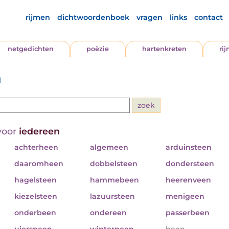
rijmen
dichtwoordenboek
vragen
links
contact
netgedichten
poëzie
hartenkreten
ri
n
voor
iedereen
achterheen
algemeen
arduinsteen
daaromheen
dobbelsteen
dondersteen
hagelsteen
hammebeen
heerenveen
kiezelsteen
lazuursteen
menigeen
onderbeen
ondereen
passerbeen
uierspeen
winterpeen
been