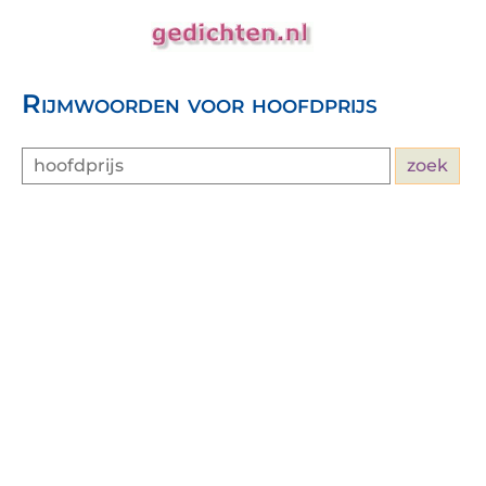
Rijmwoorden voor hoofdprijs