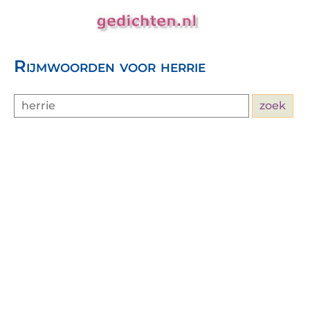
Rijmwoorden voor herrie