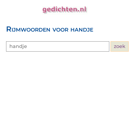
Rijmwoorden voor handje