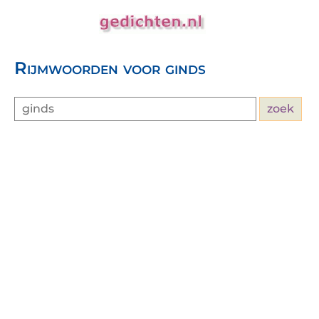
Rijmwoorden voor ginds