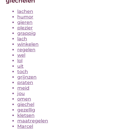
giechelen
lachen
humor
gieren
plezier
grappig
lach
winkelen
regelen
wel
lol
uit
toch
grijnzen
praten
meid
jou
omen
giechel
gezellig
kletsen
maatregelen
Marcel