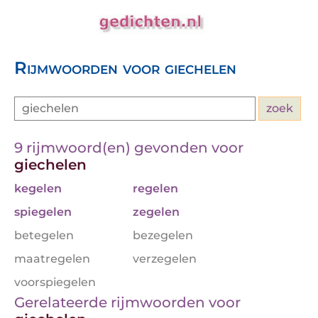
Rijmwoorden voor giechelen
9 rijmwoord(en) gevonden voor
giechelen
kegelen
regelen
spiegelen
zegelen
betegelen
bezegelen
maatregelen
verzegelen
voorspiegelen
Gerelateerde rijmwoorden voor