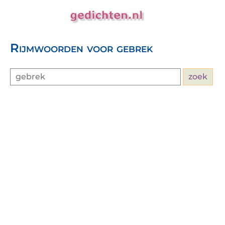
Rijmwoorden voor gebrek