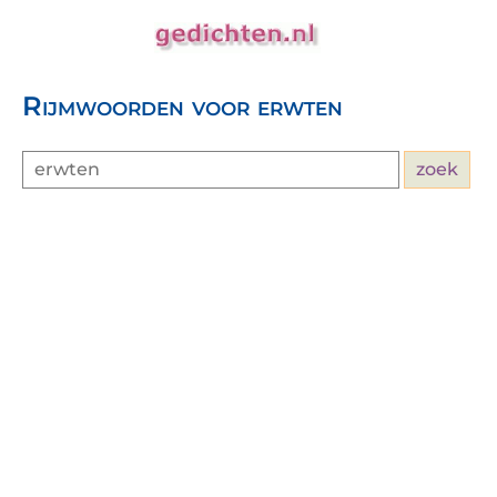
Rijmwoorden voor erwten