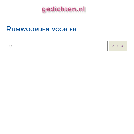
Rijmwoorden voor er