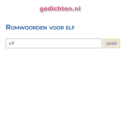
Rijmwoorden voor elf