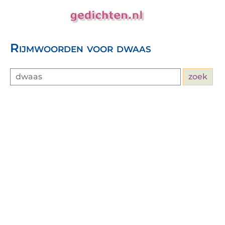
Rijmwoorden voor dwaas