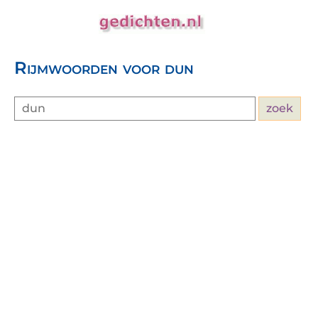
Rijmwoorden voor dun