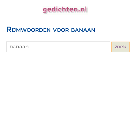
Rijmwoorden voor banaan