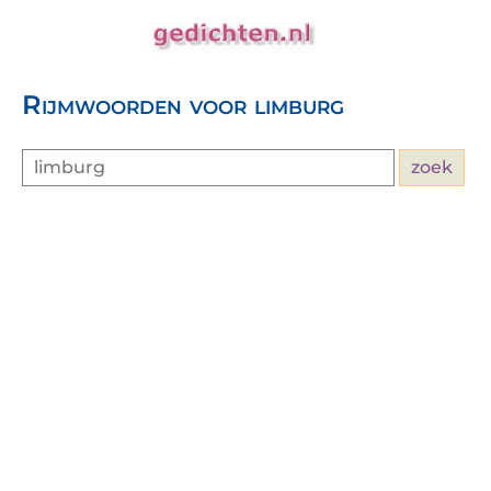
Rijmwoorden voor limburg